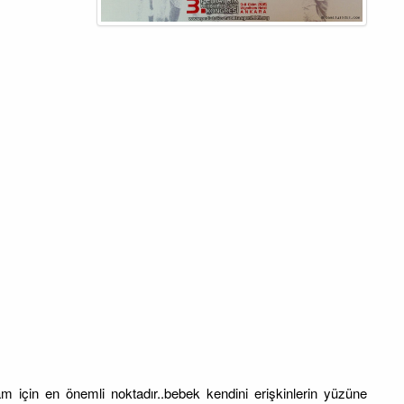
m için en önemli noktadır..bebek kendini erişkinlerin yüzüne