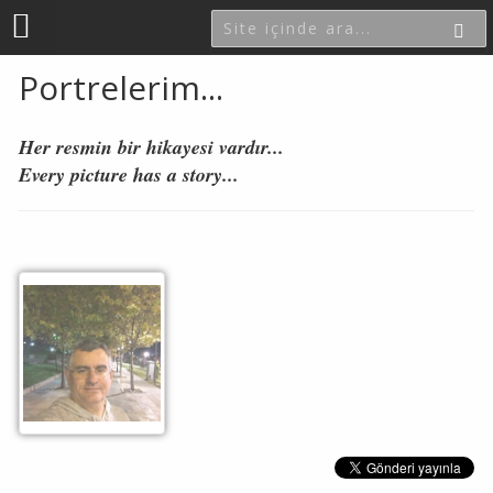
Portrelerim...
Her resmin bir hikayesi vardır...
Every picture has a story...